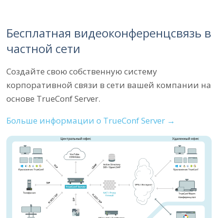
Бесплатная видеоконференцсвязь в
частной сети
Создайте свою собственную систему
корпоративной связи в сети вашей компании на
основе TrueConf Server.
Больше информации о TrueConf Server
→