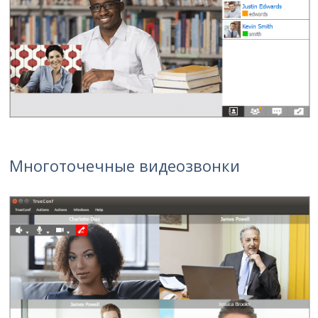
Многоточечные видеозвонки