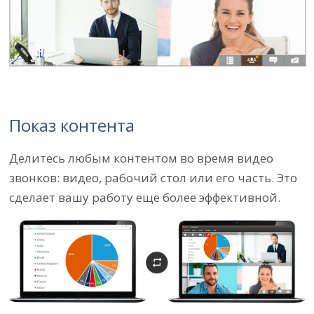
Показ контента
Делитесь любым контентом во время видео
звонков: видео, рабочий стол или его часть. Это
сделает вашу работу еще более эффективной.