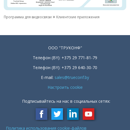
»
Программа для видеосвязи
Клиентские приложения
ООО "ТРУКОНФ"
Телефон (BY): +375 29 771-81-79
Телефон (BY): +375 29 640-30-70
E-mail:
sales@trueconf.by
Настроить cookie
Подписывайтесь на нас в социальных сетях:
Политика использования cookie-файлов