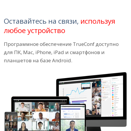
Оставайтесь на связи,
используя
любое устройство
Программное обеспечение TrueConf доступно
для ПК, Mac, iPhone, iPad и смартфонов и
планшетов на базе Android.