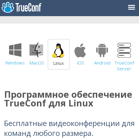
Windows
MacOS
iOS
Android
TrueConf
Linux
Server
Программное обеспечение
TrueConf для Linux
Бесплатные видеоконференции для
команд любого размера.