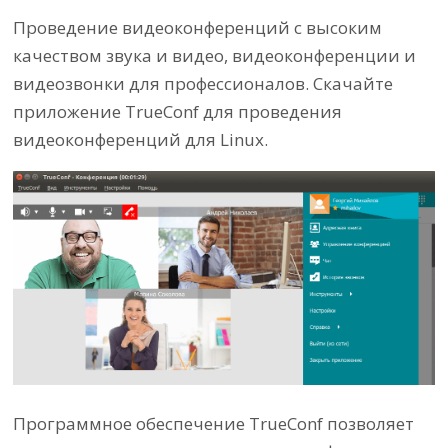
Проведение видеоконференций с высоким
качеством звука и видео, видеоконференции и
видеозвонки для профессионалов. Скачайте
приложение TrueConf для проведения
видеоконференций для Linux.
Программное обеспечение TrueConf позволяет