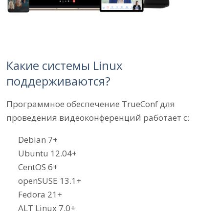
Какие системы Linux
поддерживаются?
Программное обеспечение TrueConf для
проведения видеоконференций работает с:
Debian 7+
Ubuntu 12.04+
CentOS 6+
openSUSE 13.1+
Fedora 21+
ALT Linux 7.0+