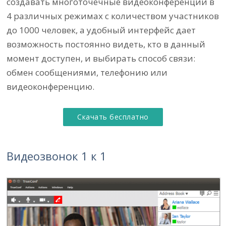
создавать многоточечные видеоконференции в
4 различных режимах с количеством участников
до 1000 человек, а удобный интерфейс дает
возможность постоянно видеть, кто в данный
момент доступен, и выбирать способ связи:
обмен сообщениями, телефонию или
видеоконференцию.
Скачать бесплатно
Видеозвонок 1 к 1